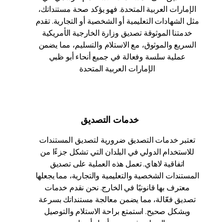
الإمارات العربية المتحدة. فهو يؤكد صحة مستنداتك،
مثل الشهادات التعليمية أو الشخصية أو التجارية. تقدم
خدمتنا الموثوقة تصديق وزارة الخارجية الأمريكية
السريع والموثوق، مع الاستلام والتسليم، مما يضمن
عملية سلسة وفعالة في جميع أنحاء أبو ظبي
الإمارات العربية المتحدة
خدمات التصديق
تعتبر خدمات التصديق ضرورية لتصديق المستندات
للاستخدام الدولي في البلدان التي تشكل جزءًا من
اتفاقية لاهاي. تعمل هذه العملية على تصديق
المستندات الشخصية والتعليمية والتجارية، مما يجعلها
معترف بها قانونيًا في الخارج. نحن نقدم خدمات
تصديق فعّالة، مما يضمن معالجة مستنداتك بسرعة
وبشكل صحيح. استمتع براحة الاستلام والتوصيل