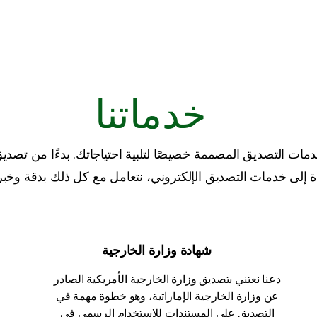
خدماتنا
 التصديق المصممة خصيصًا لتلبية احتياجاتك. بدءًا من تصديق 
شهادة وزارة الخارجية
دعنا نعتني بتصديق وزارة الخارجية الأمريكية الصادر
عن وزارة الخارجية الإماراتية، وهو خطوة مهمة في
التصديق على المستندات للاستخدام الرسمي في