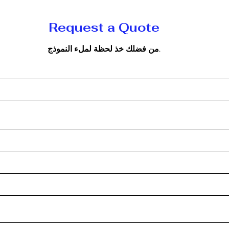
Request a Quote
من فضلك خذ لحظة لملء النموذج.