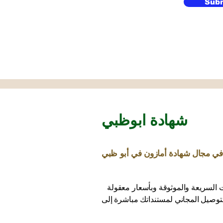
Sub
شهادة ابوظبي
في مجال شهادة أمازون في أبو ظبي
ق على الشهادات السريعة والموثوقة وبأسعار معقولة
توصيل المجاني لمستنداتك مباشرة إلى