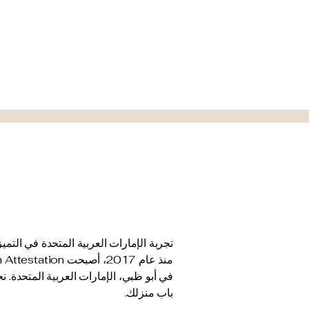
تجربة الإمارات العربية المتحدة في التم
في أبو ظبي، الإمارات العربية المتحدة
باب منزلك.