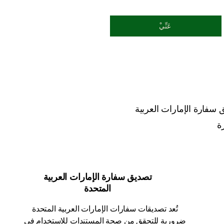
ْعَنِّي
سفارة الإمارات العربية
تصديق سفارة الإمارات العربية
المتحدة
تُعد تصديقات سفارات الإمارات العربية المتحدة
ضرورية للتحقق من صحة المستندات للاستخدام في