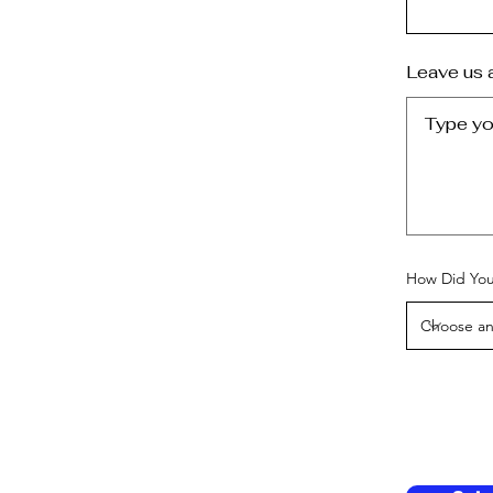
Leave us 
How Did You