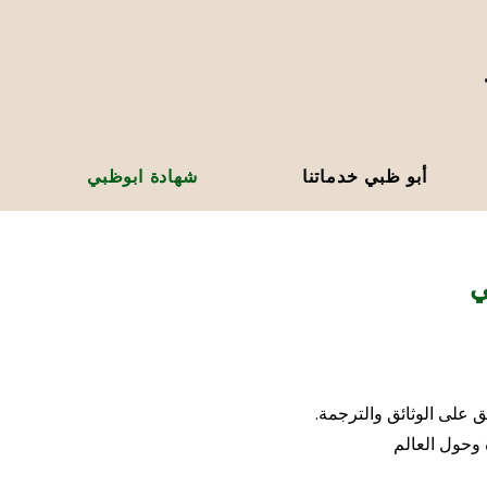
أبو ظبي خدماتنا
شهادة ابوظبي
ي
 على الوثائق والترجمة.
 وحول العالم