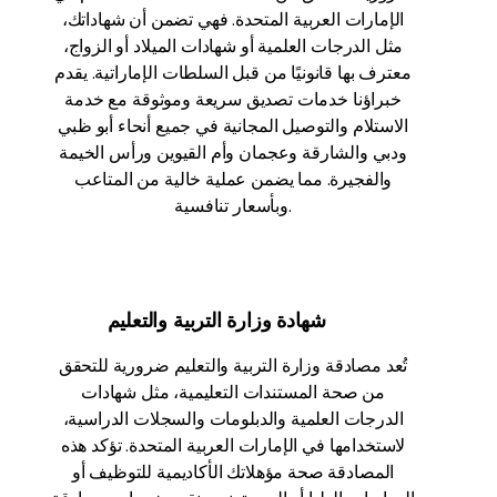
الإمارات العربية المتحدة. فهي تضمن أن شهاداتك،
مثل الدرجات العلمية أو شهادات الميلاد أو الزواج،
معترف بها قانونيًا من قبل السلطات الإماراتية. يقدم
خبراؤنا خدمات تصديق سريعة وموثوقة مع خدمة
الاستلام والتوصيل المجانية في جميع أنحاء أبو ظبي
ودبي والشارقة وعجمان وأم القيوين ورأس الخيمة
والفجيرة. مما يضمن عملية خالية من المتاعب
وبأسعار تنافسية.
شهادة وزارة التربية والتعليم
تُعد مصادقة وزارة التربية والتعليم ضرورية للتحقق
من صحة المستندات التعليمية، مثل شهادات
الدرجات العلمية والدبلومات والسجلات الدراسية،
لاستخدامها في الإمارات العربية المتحدة. تؤكد هذه
المصادقة صحة مؤهلاتك الأكاديمية للتوظيف أو