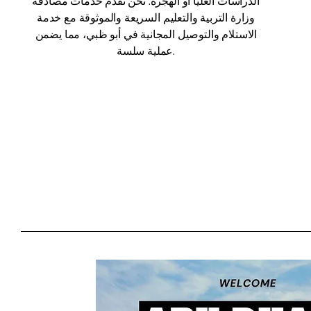
الدراسات العليا أو الهجرة. نحن نقدم خدمات مصادقة
وزارة التربية والتعليم السريعة والموثوقة مع خدمة
الاستلام والتوصيل المجانية في أبو ظبي، مما يضمن
عملية سلسة.