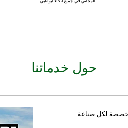
المجاني في جميع أنحاء أبوظبي
حول خدماتنا
صصة لكل صناعة