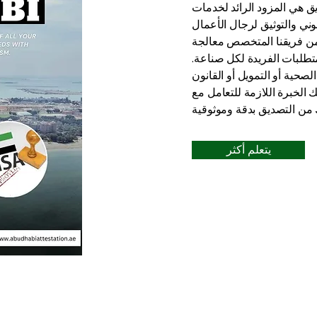
 هي المزود الرائد لخدمات
وني والتوثيق لرجال الأعمال
ضمن فريقنا المتخصص معالجة
متطلبات الفريدة لكل صناعة.
صحية أو التمويل أو القانون
ك الخبرة اللازمة للتعامل مع
يتعلم أكثر