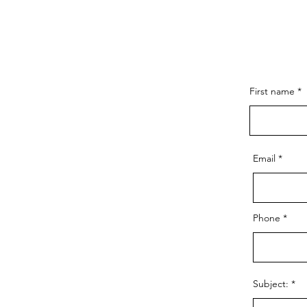
First name
Email
Phone
Subject: