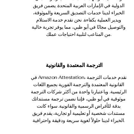
الدولية في الإمارات العربية المتحدة. يضمن فريق
الخبراء لدينا خدمات التصديق السريعة والموثوقة،
ويدير العملية بكفاءة. نحن نقدم خدمة الاستلام
والتوصيل مجانًا في أبو ظبي، مما يوفر تجربة خالية
من المتاعب لتلبية احتياجات عملك.
الترجمة المعتمدة والقانونية
في Amazon Attestation، نقدم خدمات الترجمة
القانونية المعتمدة والترجمة الفورية بجميع اللغات
الرئيسية. وباعتبارنا واحدة من أكثر شركات الترجمة
موثوقية في أبو ظبي، فإننا نضمن ترجمة مستنداتك
بدقة للأغراض الرسمية والقانونية. سواء كانت
مستندات شخصية أو تعليمية أو تجارية، يقدم فريق
الخبراء لدينا حلولاً لغوية سريعة ودقيقة واحترافية.