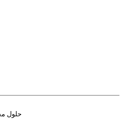
حلول مخ