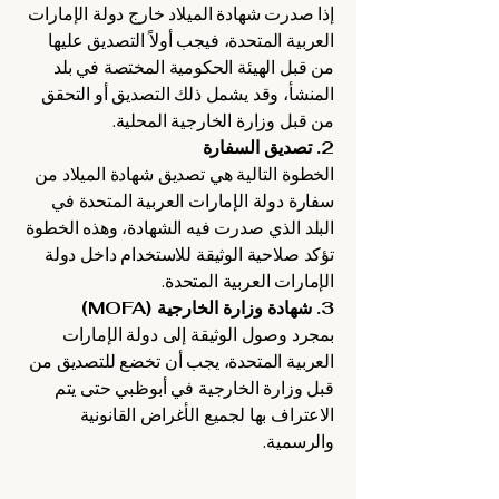
إذا صدرت شهادة الميلاد خارج دولة الإمارات
العربية المتحدة، فيجب أولاً التصديق عليها
من قبل الهيئة الحكومية المختصة في بلد
المنشأ، وقد يشمل ذلك التصديق أو التحقق
من قبل وزارة الخارجية المحلية.
2. تصديق السفارة
الخطوة التالية هي تصديق شهادة الميلاد من
سفارة دولة الإمارات العربية المتحدة في
البلد الذي صدرت فيه الشهادة، وهذه الخطوة
تؤكد صلاحية الوثيقة للاستخدام داخل دولة
الإمارات العربية المتحدة.
3. شهادة وزارة الخارجية (MOFA)
بمجرد وصول الوثيقة إلى دولة الإمارات
العربية المتحدة، يجب أن تخضع للتصديق من
قبل وزارة الخارجية في أبوظبي حتى يتم
الاعتراف بها لجميع الأغراض القانونية
والرسمية.