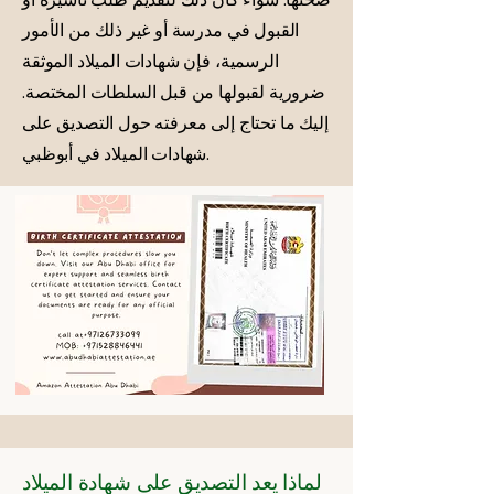
القبول في مدرسة أو غير ذلك من الأمور
الرسمية، فإن شهادات الميلاد الموثقة
ضرورية لقبولها من قبل السلطات المختصة.
إليك ما تحتاج إلى معرفته حول التصديق على
شهادات الميلاد في أبوظبي.
لماذا يعد التصديق على شهادة الميلاد