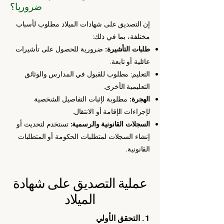
ضروريا؟
إن التصديق على شهادات الميلاد مطلوب لأسباب
مختلفة، بما في ذلك:
طلبات التأشيرة:
ضرورية للحصول على تأشيرات
عائلية أو تابعة.
التعليم: مطلوب للقبول في المدارس والوثائق
التعليمية الأخرى.
الهجرة:
مطلوبة لإثبات التفاصيل الشخصية
لإجراءات الإقامة أو الانتقال.
السجلات القانونية والرسمية:
تستخدم لتحديث أو
إنشاء السجلات لمتطلبات الحكومة أو المتطلبات
القانونية.
عملية التصديق على شهادة
الميلاد
1. التحقق الأولي