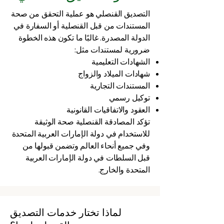
التصديق القنصلي هو عملية التحقق من صحة
المستندات من قبل القنصلية أو السفارة في
الدولة المصدرة. غالبًا ما تكون هذه الخطوة
ضرورية لمستندات مثل:
الشهادات التعليمية
شهادات الميلاد والزواج
المستندات التجارية
توكيل رسمي
العقود والاتفاقيات القانونية
تؤكد المصادقة القنصلية صحة الوثيقة
للاستخدام في دولة الإمارات العربية المتحدة
وفي جميع أنحاء العالم وتضمن قبولها من
قبل السلطات في دولة الإمارات العربية
المتحدة والخارج.
لماذا تختار خدمات التصديق