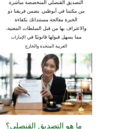
التصديق القنصلي المتخصصة مباشرة
من مكتبنا في أبوظبي. يضمن فريقنا ذو
الخبرة معالجة مستنداتك بكفاءة
والاعتراف بها من قبل السلطات المعنية،
مما يسهل قبولها قانونيًا في
الإمارات
العربية المتحدة والخارج
ما هو التصديق القنصلي؟