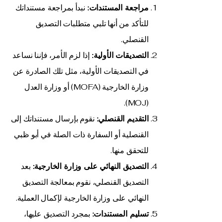
مراجعة المستندات:
نبدأ بمراجعة مستنداتك
للتأكد من أنها تلبي متطلبات التصديق
القنصلي.
التصديقات الأولية:
إذا لزم الأمر، فإننا نساعد
في التصديقات الأولية، مثل تلك الصادرة عن
وزارة الخارجية (MOFA) أو وزارة العدل
(MOJ).
التقديم القنصلي:
نقوم بإرسال مستنداتك إلى
القنصلية أو السفارة ذات الصلة في أبو ظبي
للتحقق منها.
التصديق النهائي على وزارة الخارجية:
بعد
التصديق القنصلي، نقوم بمعالجة التصديق
النهائي على وزارة الخارجية لإكمال العملية.
تسليم المستندات:
بمجرد التصديق عليها،