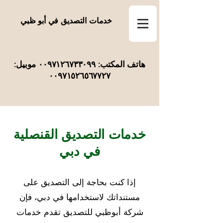
خدمات التصديق في أبو ظبي
هاتف المكتب: ٠٠٩٧١٢٦٧٣٣٠٩٩ موبيل:
٠٠٩٧١٥٢٦٥٦٧٧٢٧
خدمات التصديق القنصلية
في دبي
إذا كنت بحاجة إلى التصديق على
مستنداتك لاستخدامها في دبي، فإن
شركة أبوظبي للتصديق تقدم خدمات