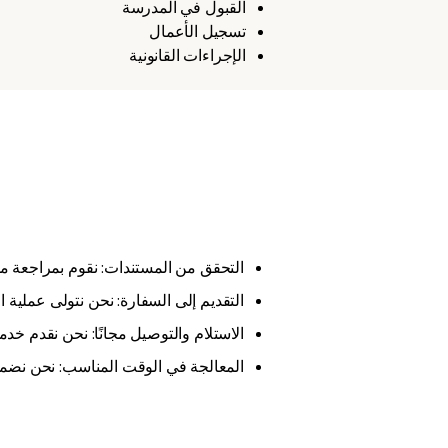
القبول في المدرسة
تسجيل الأعمال
الإجراءات القانونية
التحقق من المستندات: نقوم بمراجعة مست
التقديم إلى السفارة: نحن نتولى عملية ال
الاستلام والتوصيل مجانًا: نحن نقدم خد
المعالجة في الوقت المناسب: نحن نضمن