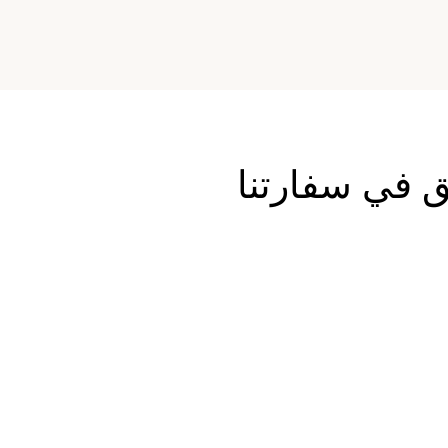
ق في سفارتنا