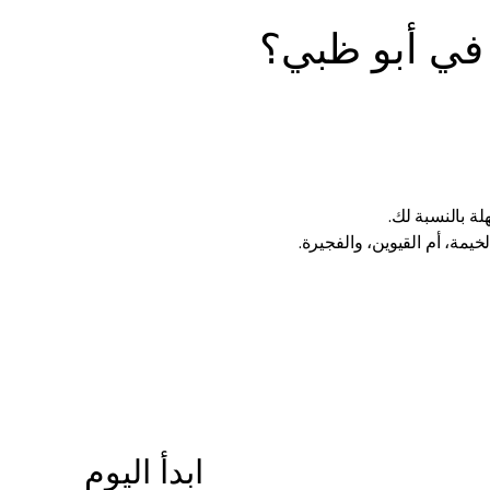
 في أبو ظبي؟
لة بالنسبة لك.
مة، أم القيوين، والفجيرة.
ابدأ اليوم