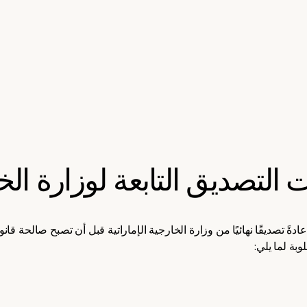
التصديق التابعة لوزارة الخا
ً تصديقًا نهائيًا من وزارة الخارجية الإماراتية قبل أن تصبح صالحة قانوني
وبة لما يلي: