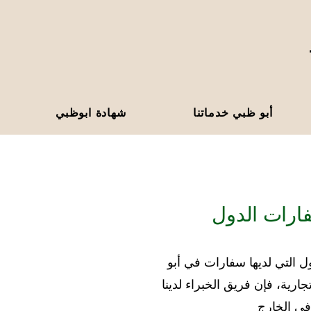
أبو ظبي خدماتنا
شهادة ابوظبي
ارات الدول
 التي لديها سفارات في أبو
رية، فإن فريق الخبراء لدينا