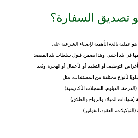
و تصديق السفارة؟
و عملية بالغة الأهمية لإضفاء الشرعية على
ها في بلد أجنبي. وهذا يضمن قبول سلطات بلد المقصد
راض التوظيف أو التعليم أو الأعمال أو الهجرة. ويُعد
بًا لأنواع مختلفة من المستندات، مثل:
(الدرجة، الدبلوم، السجلات الأكاديمية)
(شهادات الميلاد والزواج والطلاق)
(التوكيلات، العقود، الفواتير)