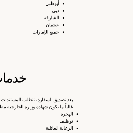
أبوظبي
دبي
الشارقة
عجمان
جميع الإمارات
خدمات 
بعد تصديق السفارة، تتطلب المستندات عادة
غالباً ما تكون شهادة وزارة الخارجية مطل
الهجرة
توظيف
الرعاية العائلية