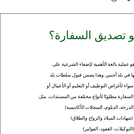
و تصديق السفارة؟
 عملية بالغة الأهمية لإضفاء الشرعية على
ا في بلد أجنبي. وهذا يضمن قبول سلطات بلد
واء لأغراض التوظيف أو التعليم أو الأعمال أو
 السفارة مطلوبًا لأنواع مختلفة من المستندات، مثل:
الدرجة، الدبلوم، السجلات الأكاديمية)
هادات الميلاد والزواج والطلاق)
لتوكيلات، العقود، الفواتير)