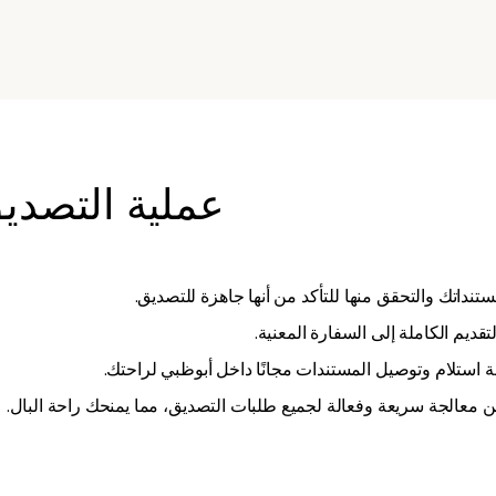
عملية التصدي
نداتك والتحقق منها للتأكد من أنها جاهزة للتصديق.
تقديم الكاملة إلى السفارة المعنية.
مة استلام وتوصيل المستندات مجانًا داخل أبوظبي لراحتك.
 معالجة سريعة وفعالة لجميع طلبات التصديق، مما يمنحك راحة البال.