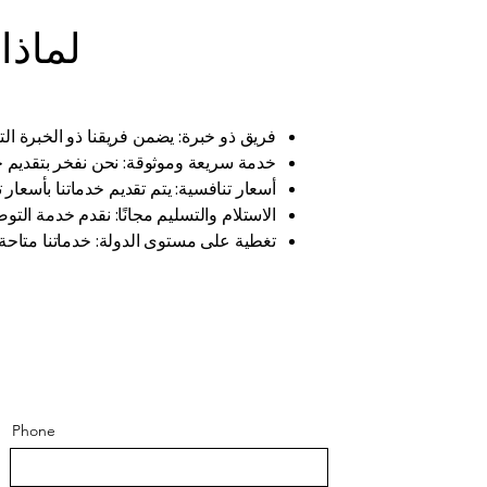
لماذا
فريق ذو خبرة: يضمن فريقنا ذو الخبرة ال
خدمة سريعة وموثوقة: نحن نفخر بتقديم 
أسعار تنافسية: يتم تقديم خدماتنا بأسعار
الاستلام والتسليم مجانًا: نقدم خدمة الت
تغطية على مستوى الدولة: خدماتنا متاحة 
Phone