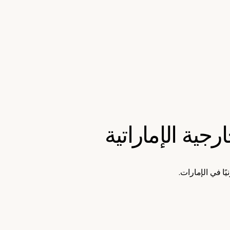
رجية الإماراتية
ًا في الإمارات.