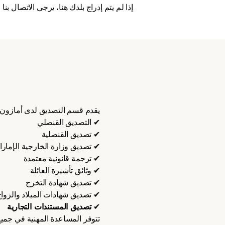
إذا لم يتم إدراج بلدك هنا، يرجى الاتصال ب
يقدم قسم التصديق لدى أمازون أبو
✔ التصديق القنصلي
✔ تصديق القنصلية
✔ تصديق وزارة الخارجية الإمارات
✔ ترجمة قانونية معتمدة
✔ وثائق تأشيرة العائلة
✔ تصديق شهادة التخرج
✔ تصديق شهادات الميلاد والزوا
✔
تصديق المستندات التجارية
تتوفر المساعدة المهنية في جميع 