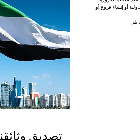
ولية أو إنشاء فروع أو
يلي:
تصديق وثائقنا