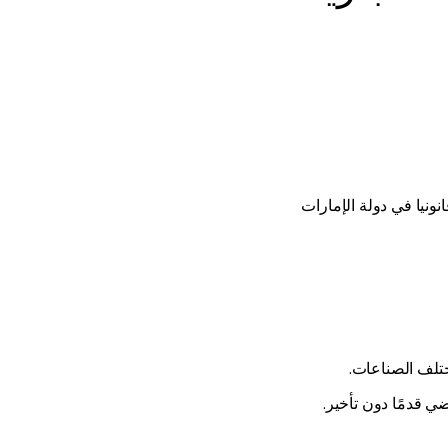
نونيا في دولة الإمارات
ختلف الصناعات.
 قدمًا دون تأخير.