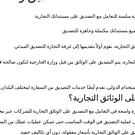
يع مستنداتك مكتملة وجاهزة للتصديق.
 التجارية، نقوم أولاً بتقديمها إلى غرفة التجارة للتصديق المبدئي.
تجارة، يتم التصديق على الوثائق من قبل وزارة الخارجية لتكون صالحة قا
استخدام الدولي، نقدم أيضًا خدمات التصديق من السفارة لمختلف البلدان.
لى الوثائق التجارية؟
برة واسعة في التعامل مع التصديق على الوثائق التجارية للشركات عبر م
 عملية التصديق في الوقت المناسب حتى تتمكن عمليات عملك من المضي
 على الوثائق التجارية بأسعار معقولة، دون أي تكاليف خفية.