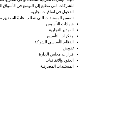
للشركات التي تتطلع إلى التوسع في الأسواق الد
الدخول في اتفاقيات تجارية.
تتضمن المستندات التي تتطلب عادةً التصديق ما 
شهادات التأسيس
الفواتير التجارية
مذكرات التأسيس
النظام الأساسي للشركة
تفويض
قرارات مجلس الإدارة
العقود والاتفاقيات
المستندات المصرفية