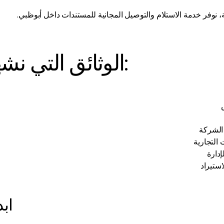
ية، نوفر خدمة الاستلام والتوصيل المجانية للمستندات داخل أبوظبي.
الوثائق التي نشهد بها:
الشركة
 التجارية
دارة
استيراد
ابد