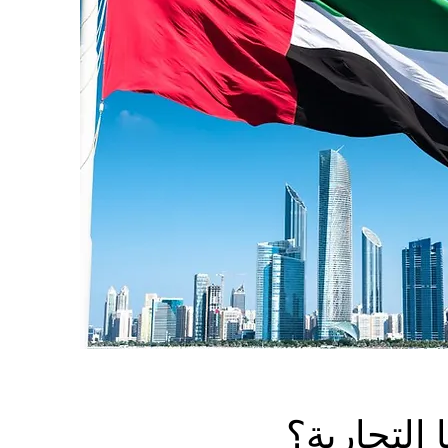
 التجارية؟