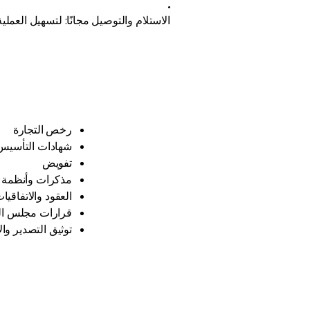
الاستلام والتوصيل مجانًا: لتسهيل العمل
رخص التجارة
شهادات التأسيس
تفويض
مذكرات وأنظمة 
العقود والاتفاقيات
قرارات مجلس الإ
توثيق التصدير وال