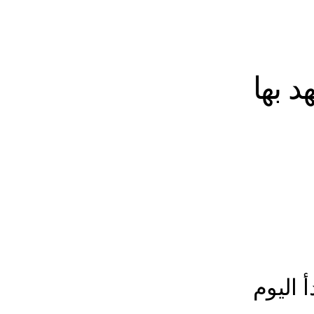
أ اليوم