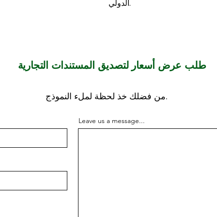
الدولي.
طلب عرض أسعار لتصديق المستندات التجارية
من فضلك خذ لحظة لملء النموذج.
Leave us a message...